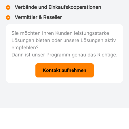
Verbände und Einkaufskooperationen
Vermittler & Reseller
Sie möchten Ihren Kunden leistungsstarke
Lösungen bieten oder unsere Lösungen aktiv
empfehlen?
Dann ist unser Programm genau das Richtige.
Kontakt aufnehmen