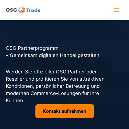
Zum
Inhalt
springen
OSG Partnerprogramm
– Gemeinsam digitalen Handel gestalten
Werden Sie offizieller OSG Partner oder
Reseller und profitieren Sie von attraktiven
Konditionen, persönlicher Betreuung und
modernen Commerce-Lösungen für Ihre
Kunden.
Kontakt aufnehmen