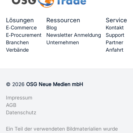
Lösungen
Ressourcen
Service
E‑Commerce
Blog
Kontakt
E‑Procurement
Newsletter Anmeldung
Support
Branchen
Unternehmen
Partner
Verbände
Anfahrt
© 2026
OSG Neue Medien mbH
Impressum
AGB
Datenschutz
Ein Teil der verwendeten Bildmaterialien wurde