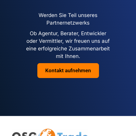
Werden Sie Teil unseres
Partnernetzwerks
Ob Agentur, Berater, Entwickler
oder Vermittler, wir freuen uns auf
eine erfolgreiche Zusammenarbeit
mit Ihnen.
Kontakt aufnehmen