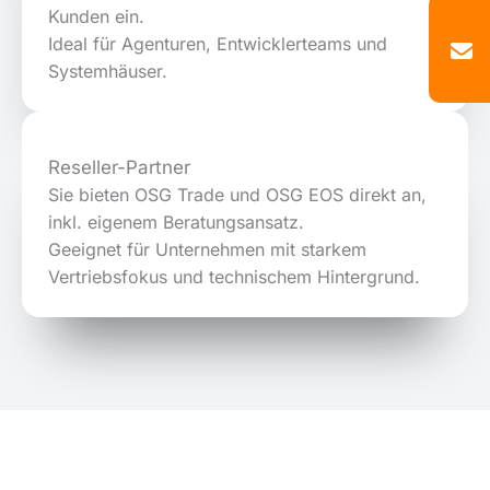
Kunden ein.
Ideal für Agenturen, Entwicklerteams und
Systemhäuser.
Reseller-Partner
Sie bieten OSG Trade und OSG EOS direkt an,
inkl. eigenem Beratungsansatz.
Geeignet für Unternehmen mit starkem
Vertriebsfokus und technischem Hintergrund.