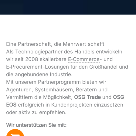
Eine Partnerschaft, die Mehrwert schafft
Als Technologiepartner des Handels entwickeln
wir seit 2008 skalierbare
E‑Commerce
- und
E‑Procurement
-Lösungen für den Großhandel und
die angebundene Industrie.
Mit unserem Partnerprogramm bieten wir
Agenturen, Systemhäusern, Beratern und
Vermittlern die Möglichkeit,
OSG Trade
und
OSG
EOS
erfolgreich in Kundenprojekten einzusetzen
oder aktiv zu empfehlen.
Wir unterstützen Sie mit: