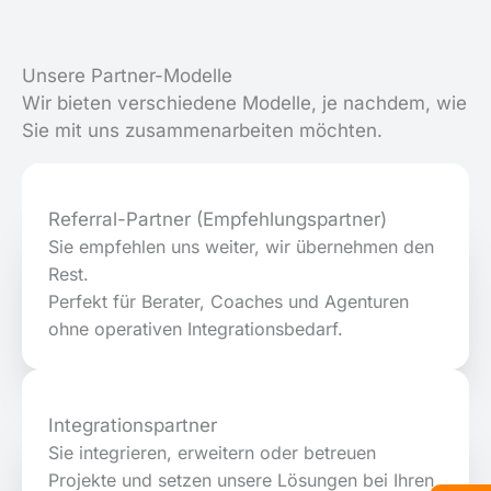
Unsere Partner-Modelle
Wir bieten verschiedene Modelle, je nachdem, wie
Sie mit uns zusammenarbeiten möchten.
Referral-Partner (Empfehlungspartner)
Sie empfehlen uns weiter, wir übernehmen den
Rest.
Perfekt für Berater, Coaches und Agenturen
ohne operativen Integrationsbedarf.
Integrationspartner
Sie integrieren, erweitern oder betreuen
Projekte und setzen unsere Lösungen bei Ihren