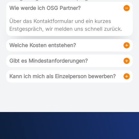
Wie werde ich OSG Partner?
Über das Kontaktformular und ein kurzes
Erstgespräch, wir melden uns schnell zurück.
Welche Kosten entstehen?
Gibt es Mindestanforderungen?
Kann ich mich als Einzelperson bewerben?