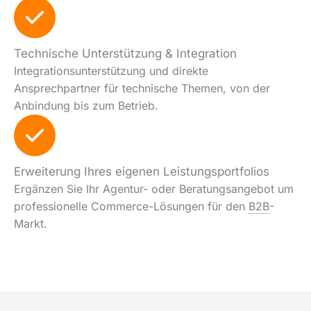
Technische Unterstützung & Integration
Integrationsunterstützung und direkte
Ansprechpartner für technische Themen, von der
Anbindung bis zum Betrieb.
Erweiterung Ihres eigenen Leistungsportfolios
Ergänzen Sie Ihr Agentur- oder Beratungsangebot um
professionelle Commerce-Lösungen für den
B2B
-
Markt.