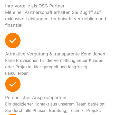
Ihre Vorteile als OSG Partner
Mit einer Partnerschaft erhalten Sie Zugriff auf
exklusive Leistungen, technisch, vertrieblich und
finanziell.
Attraktive Vergütung & transparente Konditionen
Faire Provisionen für die Vermittlung neuer Kunden
oder Projekte, klar geregelt und langfristig
kalkulierbar.
Persönlicher Ansprechpartner
Ein dedizierter Kontakt aus unserem Team begleitet
Sie durch alle Phasen: Beratung, Technik, Projekt.