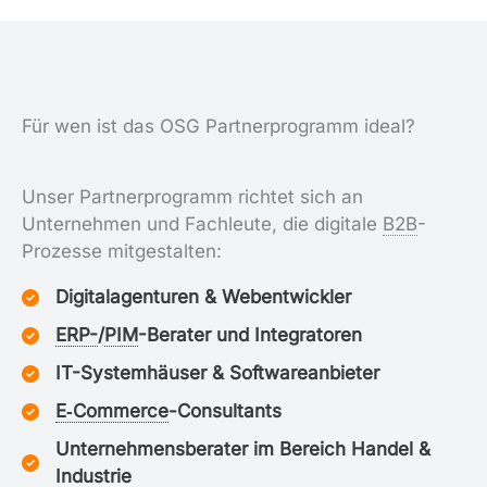
Für wen ist das OSG Partnerprogramm ideal?
Unser Partnerprogramm richtet sich an
Unternehmen und Fachleute, die digitale
B2B
-
Prozesse mitgestalten:
Digitalagenturen & Webentwickler
ERP-
/
PIM
-Berater und Integratoren
IT-Systemhäuser & Softwareanbieter
E‑Commerce
-Consultants
Unternehmensberater im Bereich Handel &
Industrie