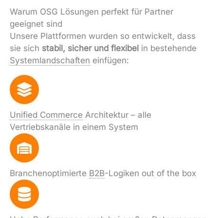
Warum OSG Lösungen perfekt für Partner
geeignet sind
Unsere Plattformen wurden so entwickelt, dass
sie sich
stabil, sicher und flexibel
in bestehende
Systemlandschaften
einfügen:
Unified Commerce
Architektur – alle
Vertriebskanäle in einem System
Branchenoptimierte
B2B
-Logiken out of the box