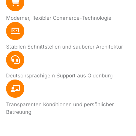
Moderner, flexibler Commerce-Technologie
Stabilen Schnittstellen und sauberer Architektur
Deutschsprachigem Support aus Oldenburg
Transparenten Konditionen und persönlicher
Betreuung