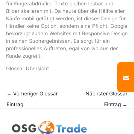
für Fingerabdrücke, Texte bleiben lesbar und
Bilder skalieren mit. Da heute über die Hälfte aller
Käufe mobil getätigt werden, ist dieses Design für
Händler keine Option, sondern eine Pflicht. Google
bevorzugt zudem Websites mit Responsive Design
in seinen Suchergebnissen. Es sorgt für ein
professionelles Auftreten, egal von wo aus der
Kunde zugreift.
Glossar Übersicht
←
Vorheriger Glossar
Nächster Glossar
Eintrag
Eintrag
→