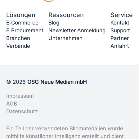
Lösungen
Ressourcen
Service
E‑Commerce
Blog
Kontakt
E‑Procurement
Newsletter Anmeldung
Support
Branchen
Unternehmen
Partner
Verbände
Anfahrt
© 2026
OSG Neue Medien mbH
Impressum
AGB
Datenschutz
Ein Teil der verwendeten Bildmaterialien wurde
mithilfe künstlicher Intelligenz erstellt und dient