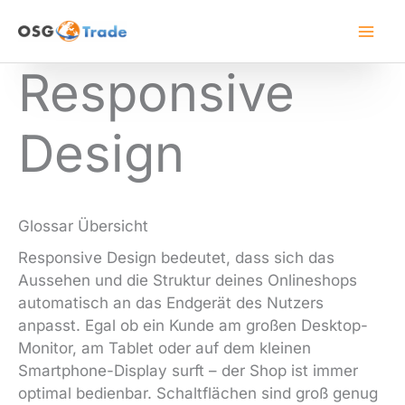
Zum
Inhalt
springen
Responsive
Design
Glossar Übersicht
Responsive Design bedeutet, dass sich das
Aussehen und die Struktur deines Onlineshops
automatisch an das Endgerät des Nutzers
anpasst. Egal ob ein Kunde am großen Desktop-
Monitor, am Tablet oder auf dem kleinen
Smartphone-Display surft – der Shop ist immer
optimal bedienbar. Schaltflächen sind groß genug