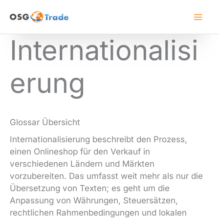
Zum
Inhalt
springen
Internationalisi
erung
Glossar Übersicht
Internationalisierung beschreibt den Prozess,
einen Onlineshop für den Verkauf in
verschiedenen Ländern und Märkten
vorzubereiten. Das umfasst weit mehr als nur die
Übersetzung von Texten; es geht um die
Anpassung von Währungen, Steuersätzen,
rechtlichen Rahmenbedingungen und lokalen