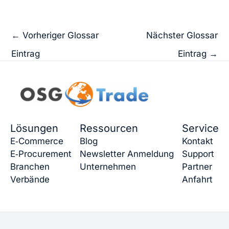
←
Vorheriger Glossar
Nächster Glossar
Eintrag
Eintrag
→
Lösungen
Ressourcen
Service
E‑Commerce
Blog
Kontakt
E‑Procurement
Newsletter Anmeldung
Support
Branchen
Unternehmen
Partner
Verbände
Anfahrt