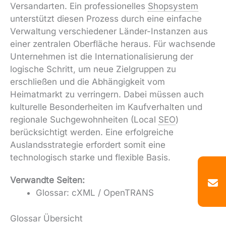
Versandarten. Ein professionelles
Shopsystem
unterstützt diesen Prozess durch eine einfache
Verwaltung verschiedener Länder-Instanzen aus
einer zentralen Oberfläche heraus. Für wachsende
Unternehmen ist die Internationalisierung der
logische Schritt, um neue Zielgruppen zu
erschließen und die Abhängigkeit vom
Heimatmarkt zu verringern. Dabei müssen auch
kulturelle Besonderheiten im Kaufverhalten und
regionale Suchgewohnheiten (Local
SEO
)
berücksichtigt werden. Eine erfolgreiche
Auslandsstrategie erfordert somit eine
technologisch starke und flexible Basis.
Verwandte Seiten:
Glossar: cXML / OpenTRANS
Glossar Übersicht